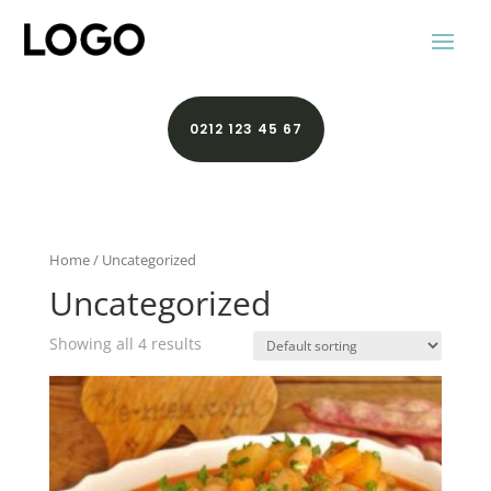
0212 123 45 67
Home
/ Uncategorized
Uncategorized
Showing all 4 results